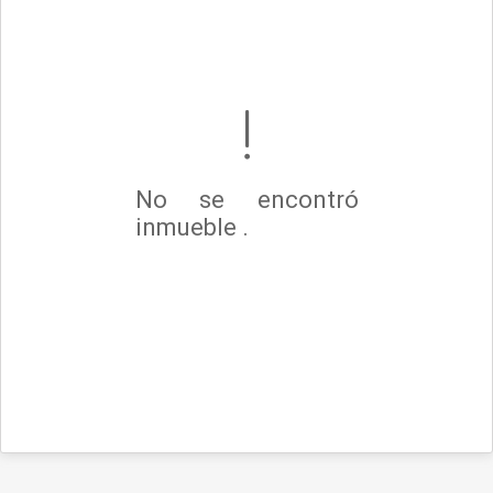
No se encontró
inmueble .