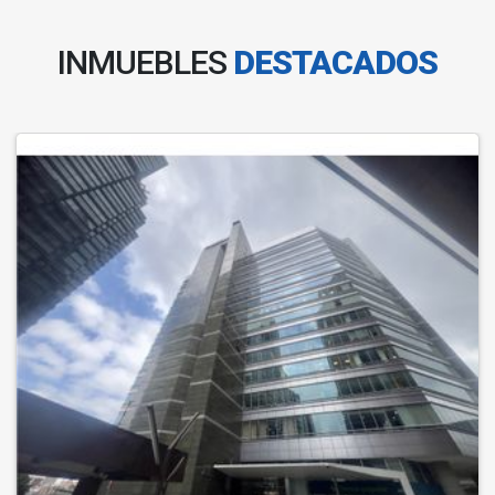
INMUEBLES
DESTACADOS