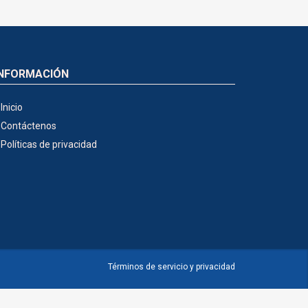
INFORMACIÓN
Inicio
Contáctenos
Políticas de privacidad
Términos de servicio y privacidad