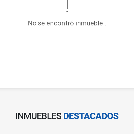
No se encontró inmueble .
INMUEBLES
DESTACADOS