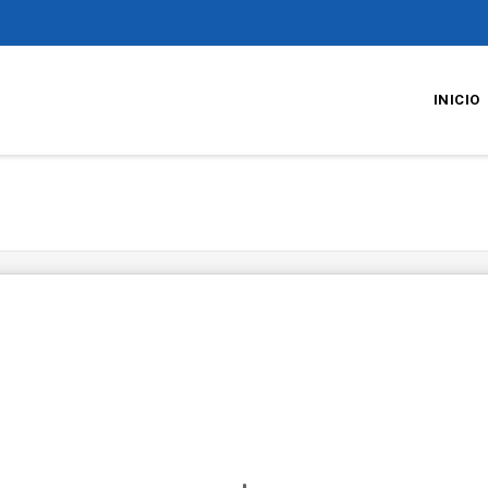
INICIO