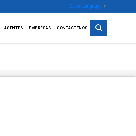
Select Language
▼
AGENTES
EMPRESAS
CONTÁCTENOS