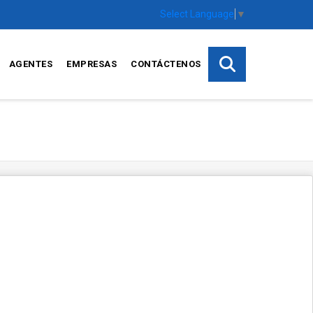
Select Language
▼
AGENTES
EMPRESAS
CONTÁCTENOS