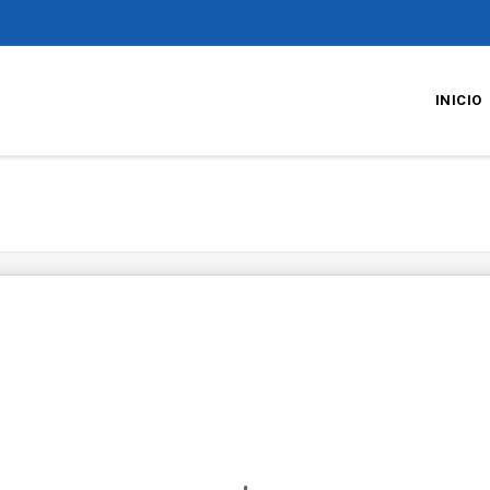
INICIO