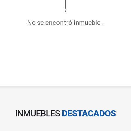
No se encontró inmueble .
INMUEBLES
DESTACADOS