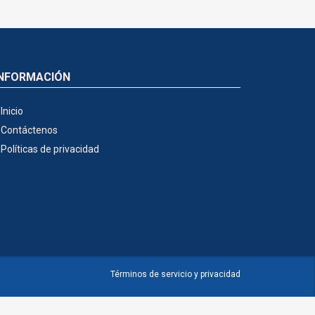
INFORMACIÓN
Inicio
Contáctenos
Políticas de privacidad
Términos de servicio y privacidad