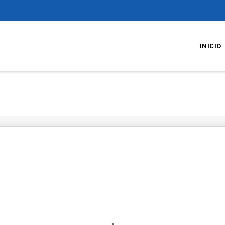
INICIO