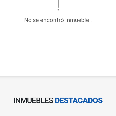
No se encontró inmueble .
INMUEBLES
DESTACADOS