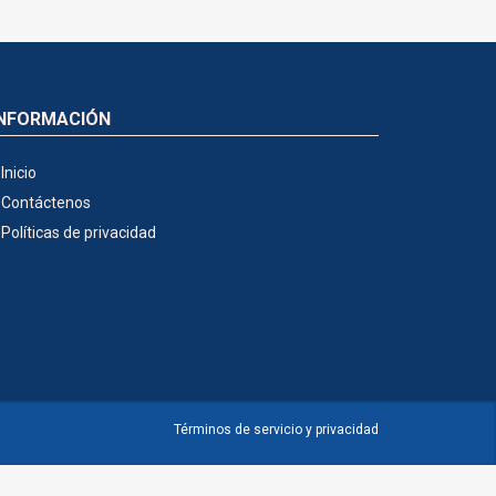
INFORMACIÓN
Inicio
Contáctenos
Políticas de privacidad
Términos de servicio y privacidad