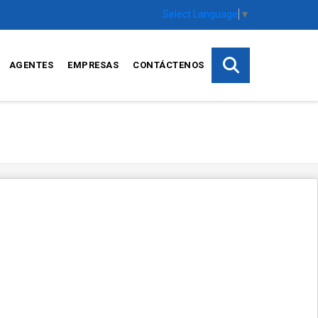
Select Language
▼
AGENTES
EMPRESAS
CONTÁCTENOS