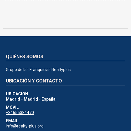
QUIÉNES SOMOS
Grupo de las Franquicias Realtyplus
UBICACIÓN Y CONTACTO
UBICACIÓN
Madrid - Madrid - España
MÓVIL
+34655384470
EMAIL
info@realty-plus.org