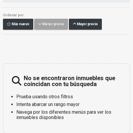
Ordenar por:
Más nuevo
Menor precio
Mayor precio
No se encontraron inmuebles que
coincidan con tu búsqueda
Prueba usando otros filtros
Intenta abarcar un rango mayor
Navega por los diferentes menús para ver los
inmuebles disponibles